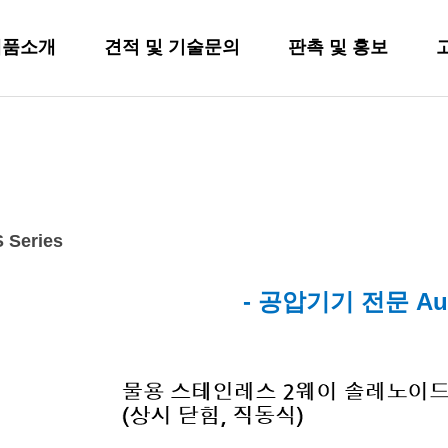
제품소개
견적 및 기술문의
판촉 및 홍보
 Series
- 공압기기 전문 Au