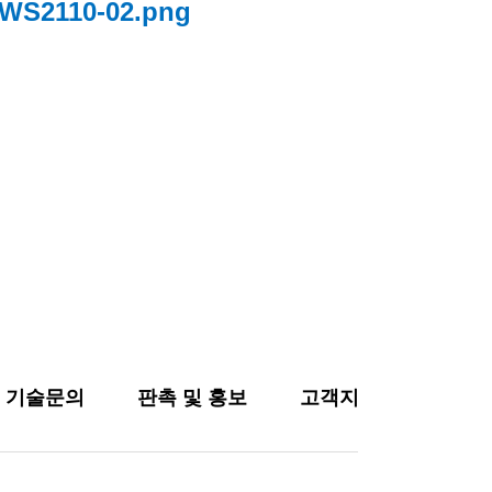
및 기술문의
판촉 및 홍보
고객지원