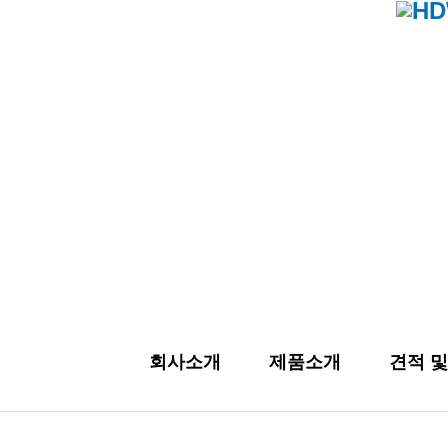
회사소개
제품소개
견적 