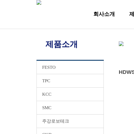
회사소개
제품소개
FESTO
HDWS
TPC
KCC
SMC
주강로보테크