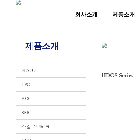
회사소개
제품소개
제품소개
FESTO
HDGS Series
TPC
KCC
SMC
주강로보테크